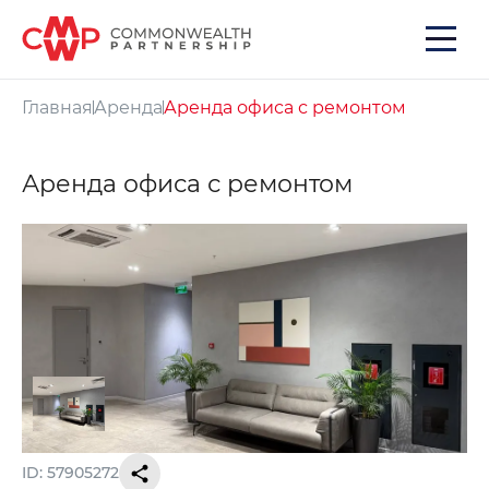
Главная
Аренда
Аренда офиса с ремонтом
Аренда офиса с ремонтом
ID: 57905272