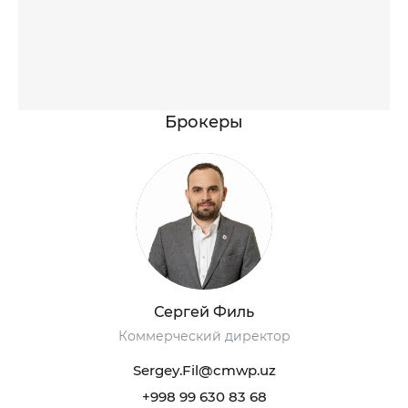
Брокеры
Сергей Филь
Коммерческий директор
Sergey.Fil@cmwp.uz
+998 99 630 83 68