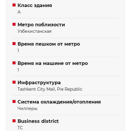
Класс здания
А
Метро поблизости
Узбекистанская
Время пешком от метро
1
Время на машине от метро
1
Инфраструктура
Tashkent City Mall, Pie Republic
Система охлаждения/отопления
Чиллеры
Business district
TC