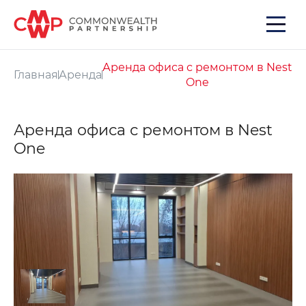
Аренда офиса с ремонтом в Nest
Главная
Аренда
One
Аренда офиса с ремонтом в Nest
One