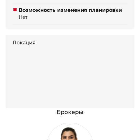
Возможность изменения планировки
Нет
Локация
Брокеры