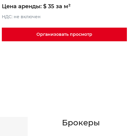
Цена аренды: $ 35 за м²
НДС: не включен
Организовать просмотр
Брокеры