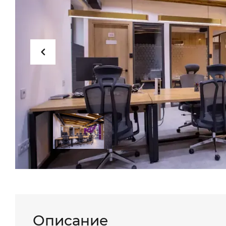
Описание