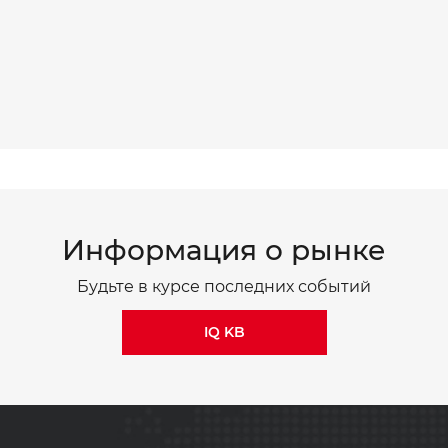
Информация о рынке
Будьте в курсе последних событий
IQ KB