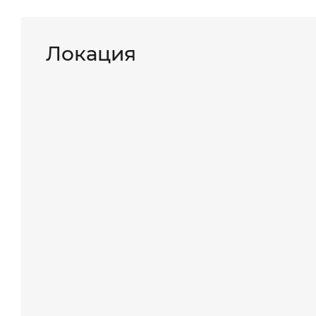
Локация