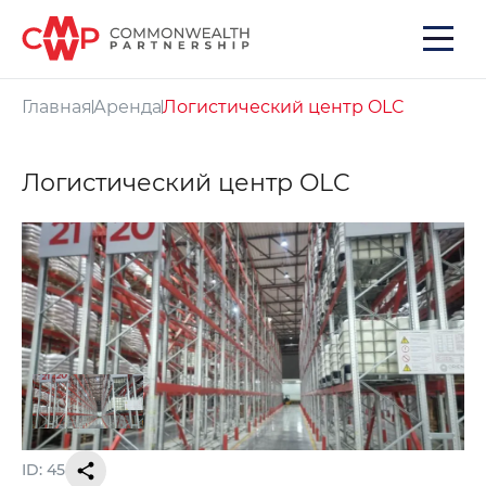
Главная
Аренда
Логистический центр OLC
Логистический центр OLC
ID: 45