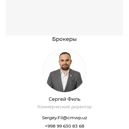
Брокеры
Сергей Филь
Коммерческий директор
Sergey.Fil@cmwp.uz
+998 99 630 83 68