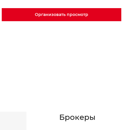
Организовать просмотр
Брокеры