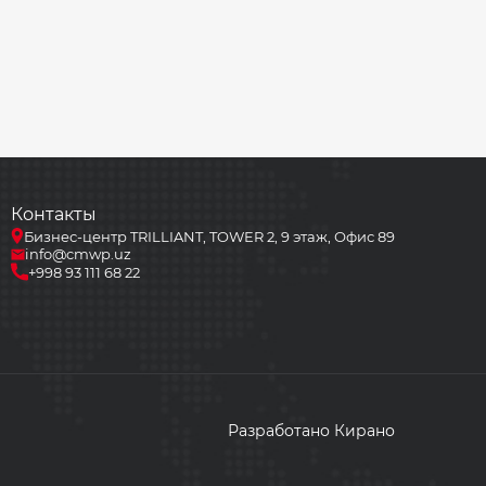
Контакты
Бизнес-центр TRILLIANT, TOWER 2, 9 этаж, Офис 89
info@cmwp.uz
+998 93 111 68 22
Разработано Кирано