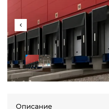
Описание