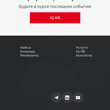
Будьте в курсе последних событий
IQ KB
Кейсы
Услуги
Команда
IQ KB
Реквизиты
Контакты