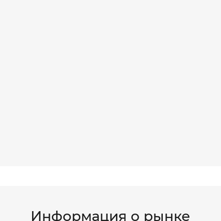
Информация о рынке