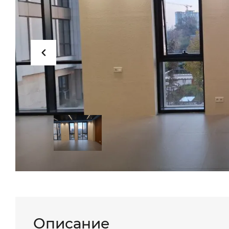
Описание