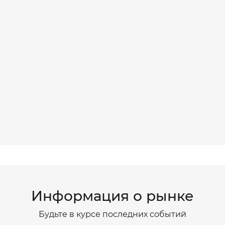
Информация о рынке
Будьте в курсе последних событий