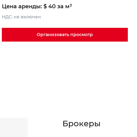
Цена аренды: $ 40 за м²
НДС: не включен
Организовать просмотр
Брокеры