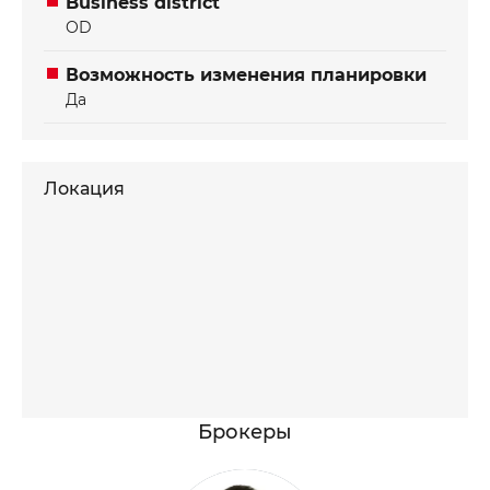
Business district
OD
Возможность изменения планировки
Да
Локация
Брокеры