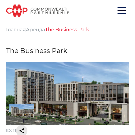
Главная
Аренда
The Business Park
The Business Park
ID: 11