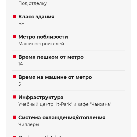
Под отделку
Класс здания
B+
Метро поблизости
Машиностроителей
Время пешком от метро
14
Время на машине от метро
5
Инфраструктура
Учебный центр "It-Park" и кафе "Чайхана"
Система охлаждения/отопления
Чиллеры