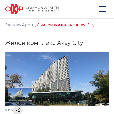
Главная
Аренда
Жилой комплекс Akay City
Жилой комплекс Akay City
ID: 5