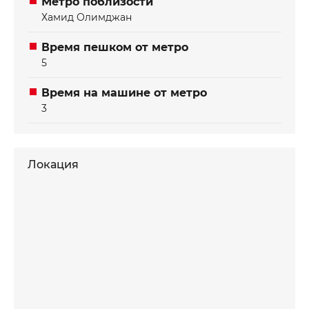
Метро поблизости
Хамид Олимджан
Время пешком от метро
5
Время на машине от метро
3
Локация