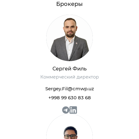
Брокеры
Сергей Филь
Коммерческий директор
Sergey.Fil@cmwp.uz
+998 99 630 83 68