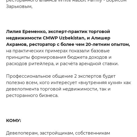
Зарьковым,
Лилия Еременко, эксперт-практик торговой
недвижимости CMWP Uzbekistan, и Алишер
Акрамов, ресторатор с более чем 20-летним опытом,
на практических примерах показали базовые
принципы формирования бюджета доходов и
расходов ритейлера, и расчёта арендной ставки.
Профессиональное общение 2 экспертов будет
полезно всем, кого интересует «внутренняя кухня» как
девелопмента торговой недвижимости, так и
ресторанного бизнеса.
КОМУ:
Девелоперам, застройщикам, собственникам