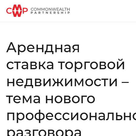
Арендная
ставка торговой
недвижимости –
тема нового
профессиональн
разговора