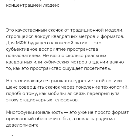
концентрацией людей;
Это качественный скачок от традиционной модели,
строящейся вокруг квадратных метров и форматов.
Для МФК будущего ключевой актив — это
субъективное восприятие пространства
пользователем. Не важно сколько реальных
квадратных или кубических метров в здании важно
то, как это пространство ощущает посетитель.
На развивающихся рынках внедрение этой логики —
шанс совершить скачок через поколение технологий,
подобно тому, как мобильная связь перепрыгнула
эпоху стационарных телефонов.
Многофункциональность — это уже не просто формат
призванный обеспечить быт, а новая парадигма
девелопмента