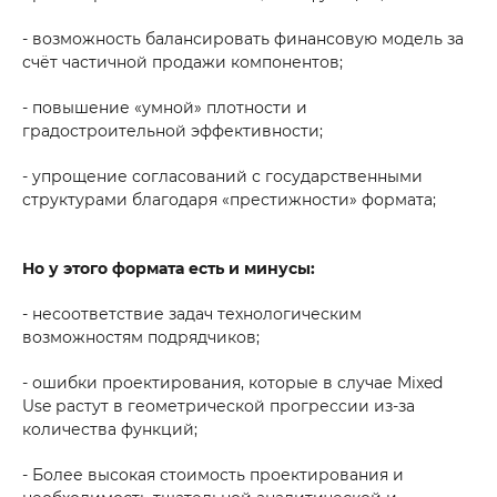
- возможность балансировать финансовую модель за
счёт частичной продажи компонентов;
- повышение «умной» плотности и
градостроительной эффективности;
- упрощение согласований с государственными
структурами благодаря «престижности» формата;
Но у этого формата есть и минусы:
- несоответствие задач технологическим
возможностям подрядчиков;
- ошибки проектирования, которые в случае Mixed
Use растут в геометрической прогрессии из-за
количества функций;
- Более высокая стоимость проектирования и