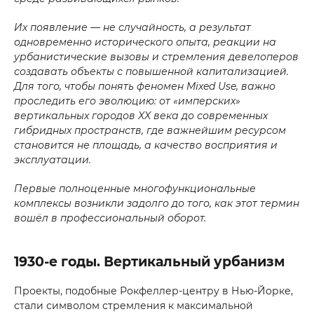
Их появление — не случайность, а результат
одновременно исторического опыта, реакции на
урбанистические вызовы и стремления девелоперов
создавать объекты с повышенной капитализацией.
Для того, чтобы понять феномен Mixed Use, важно
проследить его эволюцию: от «имперских»
вертикальных городов XX века до современных
гибридных пространств, где важнейшим ресурсом
становится не площадь, а качество восприятия и
эксплуатации.
Первые полноценные многофункциональные
комплексы возникли задолго до того, как этот термин
вошёл в профессиональный оборот.
1930-е годы. Вертикальный урбанизм
Проекты, подобные Рокфеллер-центру в Нью-Йорке,
стали символом стремления к максимальной