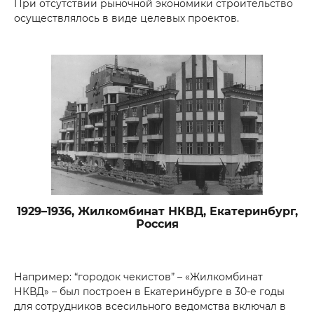
При отсутствии рыночной экономики строительство
осуществлялось в виде целевых проектов.
1929–1936, Жилкомбинат НКВД, Екатеринбург,
Россия
Например: “городок чекистов” – «Жилкомбинат
НКВД» – был построен в Екатеринбурге в 30-е годы
для сотрудников всесильного ведомства включал в