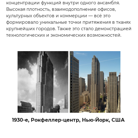
концентрации функций внутри одного ансамбля.
Высокая плотность, взаимодополнение офисов,
культурных объектов и коммерции — всё это
формировало уникальные точки притяжения в тканях
крупнейших городов. Также это стало демонстрацией
технологических и экономических возможностей.
1930-е, Рокфеллер-центр, Нью-Йорк, США