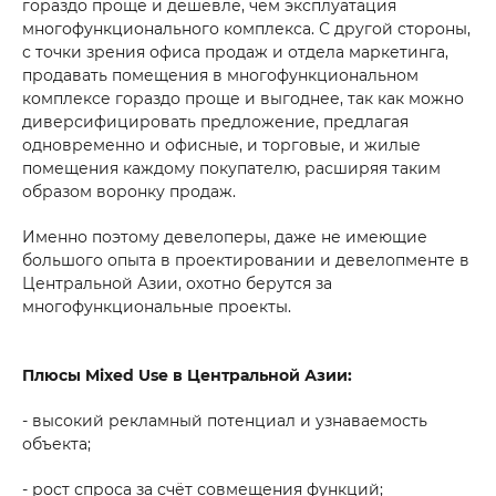
гораздо проще и дешевле, чем эксплуатация
многофункционального комплекса. С другой стороны,
с точки зрения офиса продаж и отдела маркетинга,
продавать помещения в многофункциональном
комплексе гораздо проще и выгоднее, так как можно
диверсифицировать предложение, предлагая
одновременно и офисные, и торговые, и жилые
помещения каждому покупателю, расширяя таким
образом воронку продаж.
Именно поэтому девелоперы, даже не имеющие
большого опыта в проектировании и девелопменте в
Центральной Азии, охотно берутся за
многофункциональные проекты.
Плюсы Mixed Use в Центральной Азии:
- высокий рекламный потенциал и узнаваемость
объекта;
- рост спроса за счёт совмещения функций;