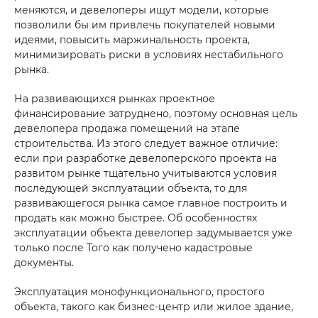
меняются, и девелоперы ищут модели, которые
позволили бы им привлечь покупателей новыми
идеями, повысить маржинальность проекта,
минимизировать риски в условиях нестабильного
рынка.
На развивающихся рынках проектное
финансирование затруднено, поэтому основная цель
девелопера продажа помещений на этапе
строительства. Из этого следует важное отличие:
если при разработке девелоперского проекта на
развитом рынке тщательно учитываются условия
последующей эксплуатации объекта, то для
развивающегося рынка самое главное построить и
продать как можно быстрее. Об особенностях
эксплуатации объекта девелопер задумывается уже
только после Того как получено кадастровые
документы.
Эксплуатация монофункционального, простого
объекта, такого как бизнес-центр или жилое здание,