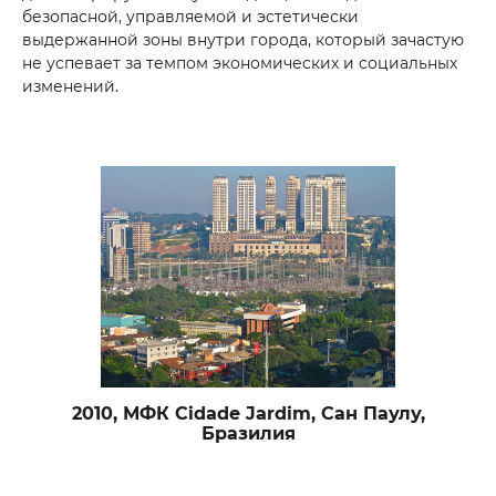
безопасной, управляемой и эстетически
выдержанной зоны внутри города, который зачастую
не успевает за темпом экономических и социальных
изменений.
2010, МФК Cidade Jardim, Сан Паулу,
Бразилия