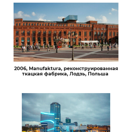
2006, Manufaktura, реконструированная
ткацкая фабрика, Лодзь, Польша