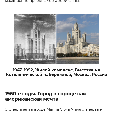
масштабные проекты, чем американцы.
1947–1952, Жилой комплекс, Высотка на
Котельнической набережной, Москва, Россия
1960-е годы. Город в городе как
американская мечта
Эксперименты вроде Marina City в Чикаго впервые