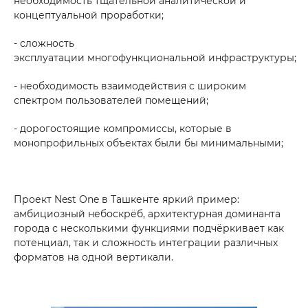
необходимость тщательной аналитической и
концептуальной проработки;
- сложность
эксплуатации многофункциональной инфраструктуры;
- необходимость взаимодействия с широким
спектром пользователей помещений;
- дорогостоящие компромиссы, которые в
монопрофильных объектах были бы минимальными;
Проект Nest One в Ташкенте яркий пример:
амбициозный небоскрёб, архитектурная доминанта
города с несколькими функциями подчёркивает как
потенциал, так и сложность интеграции различных
форматов на одной вертикали.