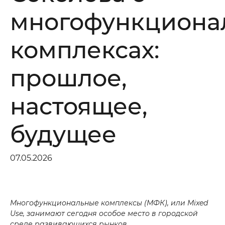
многофункциона
комплексах:
прошлое,
настоящее,
будущее
07.05.2026
Многофункциональные комплексы (МФК), или Mixed
Use, занимают сегодня особое место в городской
среде развивающихся рынков.