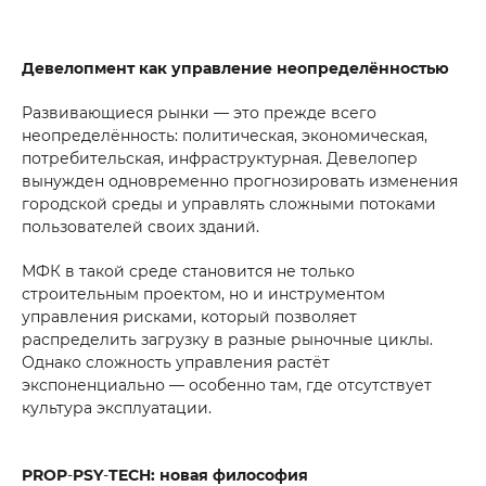
Девелопмент как управление неопределённостью
Развивающиеся рынки — это прежде всего
неопределённость: политическая, экономическая,
потребительская, инфраструктурная. Девелопер
вынужден одновременно прогнозировать изменения
городской среды и управлять сложными потоками
пользователей своих зданий.
МФК в такой среде становится не только
строительным проектом, но и инструментом
управления рисками, который позволяет
распределить загрузку в разные рыночные циклы.
Однако сложность управления растёт
экспоненциально — особенно там, где отсутствует
культура эксплуатации.
PROP
‑
PSY
‑
TECH: новая философия