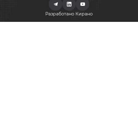
Разработано Кирано