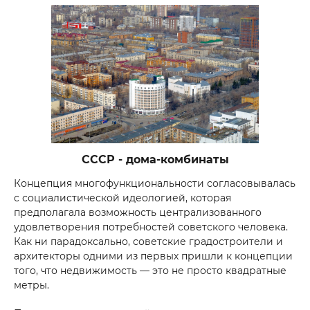
СССР - дома-комбинаты
Концепция многофункциональности согласовывалась
с социалистической идеологией, которая
предполагала возможность централизованного
удовлетворения потребностей советского человека.
Как ни парадоксально, советские градостроители и
архитекторы одними из первых пришли к концепции
того, что недвижимость — это не просто квадратные
метры.