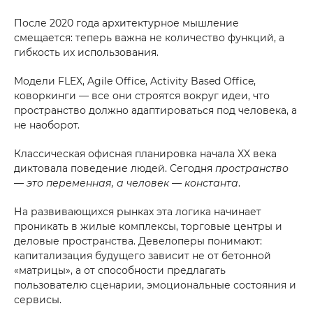
После 2020 года архитектурное мышление
смещается: теперь важна не количество функций, а
гибкость их использования.
Модели FLEX, Agile Office, Activity Based Office,
коворкинги — все они строятся вокруг идеи, что
пространство должно адаптироваться под человека, а
не наоборот.
Классическая офисная планировка начала XX века
диктовала поведение людей. Сегодня
пространство
— это переменная, а человек — константа
.
На развивающихся рынках эта логика начинает
проникать в жилые комплексы, торговые центры и
деловые пространства. Девелоперы понимают:
капитализация будущего зависит не от бетонной
«матрицы», а от способности предлагать
пользователю сценарии, эмоциональные состояния и
сервисы.