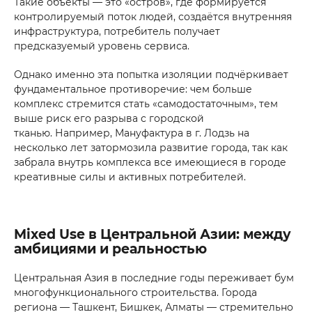
Такие объекты — это «остров», где формируется
контролируемый поток людей, создаётся внутренняя
инфраструктура, потребитель получает
предсказуемый уровень сервиса.
Однако именно эта попытка изоляции подчёркивает
фундаментальное противоречие: чем больше
комплекс стремится стать «самодостаточным», тем
выше риск его разрыва с городской
тканью. Например, Мануфактура в г. Лодзь на
несколько лет затормозила развитие города, так как
забрала внутрь комплекса все имеющиеся в городе
креативные силы и активных потребителей.
Mixed Use в Центральной Азии: между
амбициями и реальностью
Центральная Азия в последние годы переживает бум
многофункционального строительства. Города
региона — Ташкент, Бишкек, Алматы — стремительно