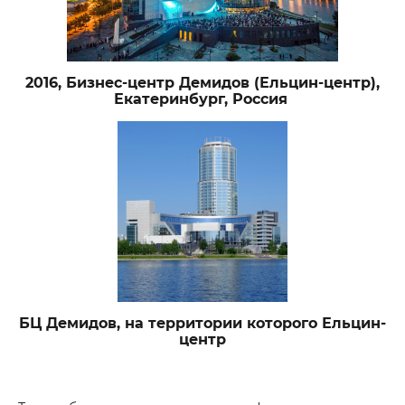
2016, Бизнес-центр Демидов (Ельцин-центр),
Екатеринбург, Россия
БЦ Демидов, на территории которого Ельцин-
центр