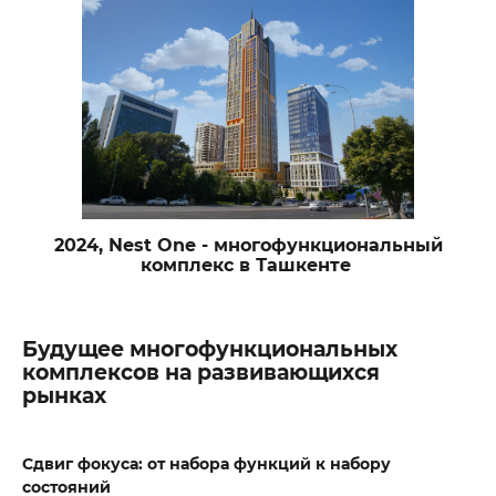
2024, Nest One - многофункциональный
комплекс в Ташкенте
Будущее многофункциональных
комплексов на развивающихся
рынках
Сдвиг фокуса: от набора функций к набору
состояний