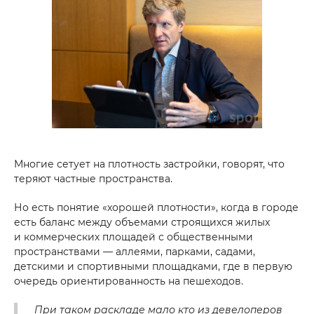
Многие сетует на плотность застройки, говорят, что
теряют частные пространства.
Но есть понятие «хорошей плотности», когда в городе
есть баланс между объемами строящихся жилых
и коммерческих площадей с общественными
пространствами — аллеями, парками, садами,
детскими и спортивными площадками, где в первую
очередь ориентированность на пешеходов.
При таком раскладе мало кто из девелоперов