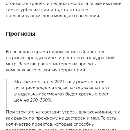
стоимость аренды и недвижимости, а также высокие
темпы урбанизации и то, что в стране
превалирующая доля молодого населения.
Прогнозы
В последнее время видим активный рост цен
на рынке аренды жилья и рост цен на квадратный
метр. Заметно растет интерес на проекты
комплексного развития территорий.
Мы считаем, что в 2023 году рынок в этих
позициях закрепится, но не исключено, что
в отдельных сегментах будет кратный рост
цен на 200−300%.
При этом это не составит угрозы для экономики, так
как рынок по-прежнему не достроен и мал. То есть
количество проектов, которые способны