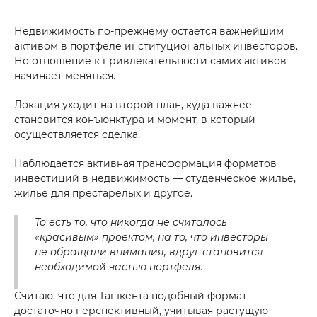
Недвижимость по-прежнему остается важнейшим
активом в портфеле институциональных инвесторов.
Но отношение к привлекательности самих активов
начинает меняться.
Локация уходит на второй план, куда важнее
становится конъюнктура и момент, в который
осуществляется сделка.
Наблюдается активная трансформация форматов
инвестиций в недвижимость — студенческое жилье,
жилье для престарелых и другое.
То есть то, что никогда не считалось
«красивым» проектом, на то, что инвесторы
не обращали внимания, вдруг становится
необходимой частью портфеля.
Считаю, что для Ташкента подобный формат
достаточно перспективный, учитывая растущую