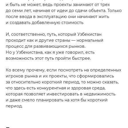
и быть не может, ведь проекты занимают от трех
до семи лет, начиная от идеи до сдачи объекта. Только
после ввода в эксплуатацию они начинают жить
и создавать добавленную стоимость
И, соответственно, путь, который Узбекистан
проходит как и другие страны — нормальный
процесс для развивающихся рынков.
Но у Узбекистана, как я уже говорил, есть
возможность этот путь пройти быстрее.
Ко всему прочему, если посмотреть на определенных
игроков рынка и их проекты, что сформировались
за относительно короткий период, то можно сказать,
что здесь есть конкурентная и здоровая среда,
которая позволяет инвестировать в недвижимость
и даже смело планировать на хотя бы короткий
период.