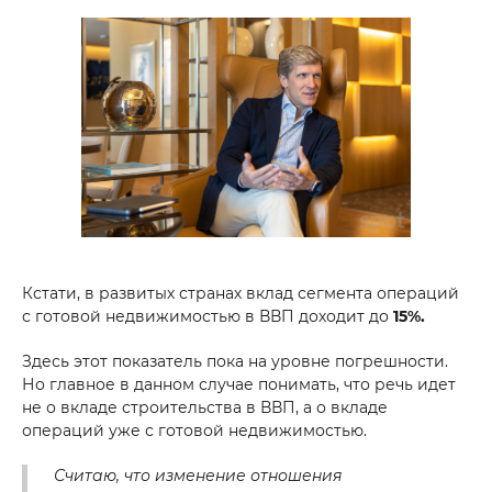
Кстати, в развитых странах вклад сегмента операций
с готовой недвижимостью в ВВП доходит до
15%.
Здесь этот показатель пока на уровне погрешности.
Но главное в данном случае понимать, что речь идет
не о вкладе строительства в ВВП, а о вкладе
операций уже с готовой недвижимостью.
Считаю, что изменение отношения