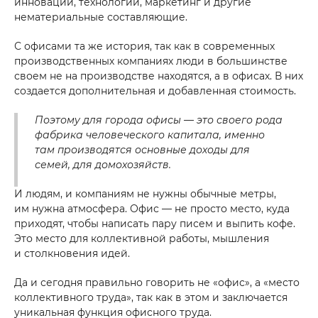
инновации, технологии, маркетинг и другие
нематериальные составляющие.
С офисами та же история, так как в современных
производственных компаниях люди в большинстве
своем не на производстве находятся, а в офисах. В них
создается дополнительная и добавленная стоимость.
Поэтому для города офисы — это своего рода
фабрика человеческого капитала, именно
там производятся основные доходы для
семей, для домохозяйств.
И людям, и компаниям не нужны обычные метры,
им нужна атмосфера. Офис — не просто место, куда
приходят, чтобы написать пару писем и выпить кофе.
Это место для коллективной работы, мышления
и столкновения идей.
Да и сегодня правильно говорить не «офис», а «место
коллективного труда», так как в этом и заключается
уникальная функция офисного труда.