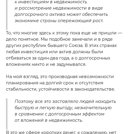
к инвестициям в недвижимость
и рассмотрение недвижимости в виде
долгосрочного актива может обеспечить
экономике страны опережающий рост.
То, что многие здесь к этому пока еще не пришли —
дело понятное. Мы подобное замечали и в ряде
других республик бывшего Союза. В этих странах
любая инвестиция или актив должны были
отбиваться за один-два года, а о долгосрочных
вложениях никто и не задумывался.
На мой взгляд, это производная невозможности
планирования на долгий срок и отсутствия
стабильности, устойчивости в законодательстве.
Поэтому все это заставляло людей находить
быструю и легкую выгоду, незначительную
в сравнении с долгосрочным эффектом
от вложений в недвижимость.
В это же сфере коротких денег, к сожалению, нет