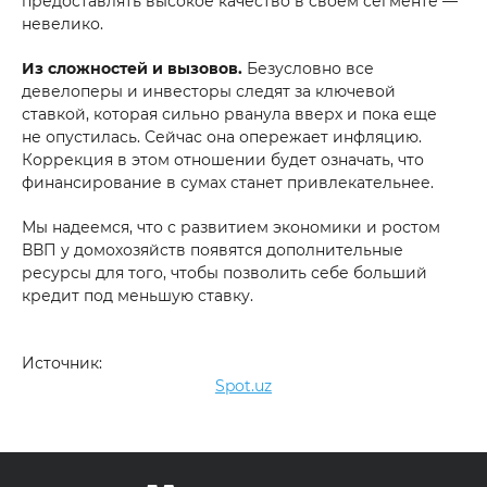
предоставлять высокое качество в своем сегменте —
невелико.
Из сложностей и вызовов.
Безусловно все
девелоперы и инвесторы следят за ключевой
ставкой, которая сильно рванула вверх и пока еще
не опустилась. Сейчас она опережает инфляцию.
Коррекция в этом отношении будет означать, что
финансирование в сумах станет привлекательнее.
Мы надеемся, что с развитием экономики и ростом
ВВП у домохозяйств появятся дополнительные
ресурсы для того, чтобы позволить себе больший
кредит под меньшую ставку.
Источник:
Spot.uz