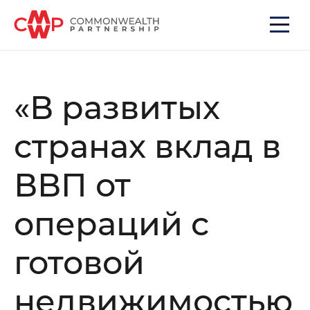
«В развитых
странах вклад в
ВВП от
операций с
готовой
недвижимостью