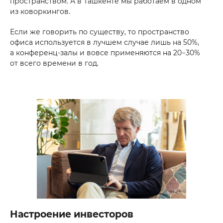
пространством. А в Ташкенте мы работаем в одном
из коворкингов.
Если же говорить по существу, то пространство
офиса используется в лучшем случае лишь на 50%,
а конференц-залы и вовсе применяются на 20−30%
от всего времени в год.
Настроение инвесторов