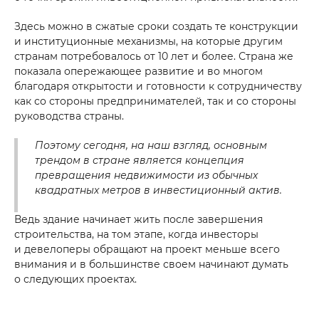
Здесь можно в сжатые сроки создать те конструкции
и институционные механизмы, на которые другим
странам потребовалось от 10 лет и более. Страна же
показала опережающее развитие и во многом
благодаря открытости и готовности к сотрудничеству
как со стороны предпринимателей, так и со стороны
руководства страны.
Поэтому сегодня, на наш взгляд, основным
трендом в стране является концепция
превращения недвижимости из обычных
квадратных метров в инвестиционный актив.
Ведь здание начинает жить после завершения
строительства, на том этапе, когда инвесторы
и девелоперы обращают на проект меньше всего
внимания и в большинстве своем начинают думать
о следующих проектах.