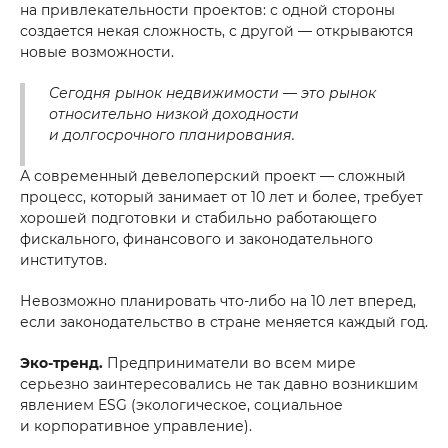
на привлекательности проектов: с одной стороны
создается некая сложность, с другой — открываются
новые возможности.
Сегодня рынок недвижимости — это рынок
относительно низкой доходности
и долгосрочного планирования.
А современный девелоперский проект — сложный
процесс, который занимает от 10 лет и более, требует
хорошей подготовки и стабильно работающего
фискального, финансового и законодательного
институтов.
Невозможно планировать что-либо на 10 лет вперед,
если законодательство в стране меняется каждый год.
Эко-тренд.
Предприниматели во всем мире
серьезно заинтересовались не так давно возникшим
явлением ESG (экологическое, социальное
и корпоративное управление).