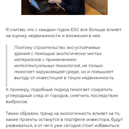
Я считаю, что с каждым годом ESG все больше влияет
на оценку недвижимости и вложения в нее.
Поэтому строительство эко-устойчивых
зданий с помощью экологически чистых
материалов с применением
интеллектуальных технологий, не только
помогает окружающей среде, но и повышает
выгоду от инвестиций в такую недвижимость.
К примеру, подобный подход помогает сократить
углеродный след от городов, смягчить последствия
выбросов.
Таким образом, тренд на экологичность влияет на то,
какие проекты останутся в портфеле инвестора, будут
развиваться, а от чего уже сегодня стоит избавиться.