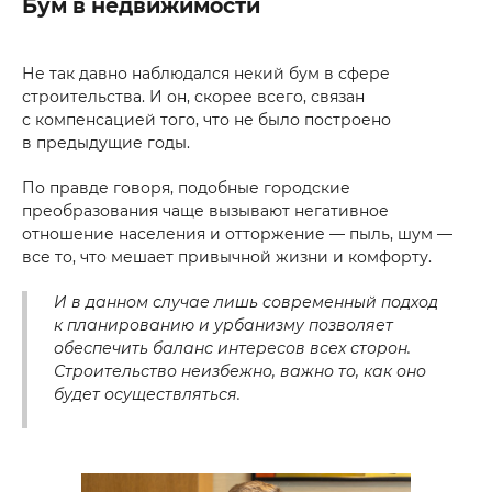
Бум в недвижимости
Не так давно наблюдался некий бум в сфере
строительства. И он, скорее всего, связан
с компенсацией того, что не было построено
в предыдущие годы.
По правде говоря, подобные городские
преобразования чаще вызывают негативное
отношение населения и отторжение — пыль, шум —
все то, что мешает привычной жизни и комфорту.
И в данном случае лишь современный подход
к планированию и урбанизму позволяет
обеспечить баланс интересов всех сторон.
Строительство неизбежно, важно то, как оно
будет осуществляться.