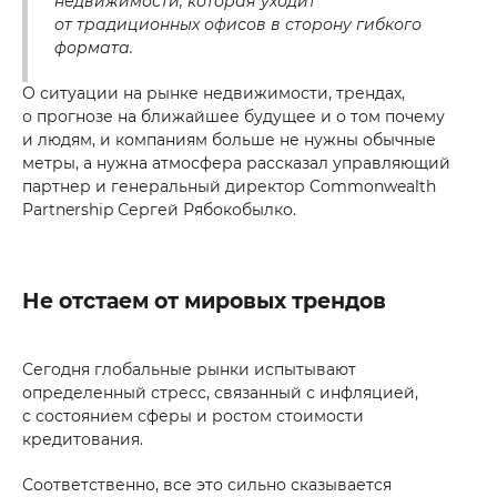
недвижимости, которая уходит
от традиционных офисов в сторону гибкого
формата.
О ситуации на рынке недвижимости, трендах,
о прогнозе на ближайшее будущее и о том почему
и людям, и компаниям больше не нужны обычные
метры, а нужна атмосфера рассказал управляющий
партнер и генеральный директор Commonwealth
Partnership Сергей Рябокобылко.
Не отстаем от мировых трендов
Сегодня глобальные рынки испытывают
определенный стресс, связанный с инфляцией,
с состоянием сферы и ростом стоимости
кредитования.
Соответственно, все это сильно сказывается