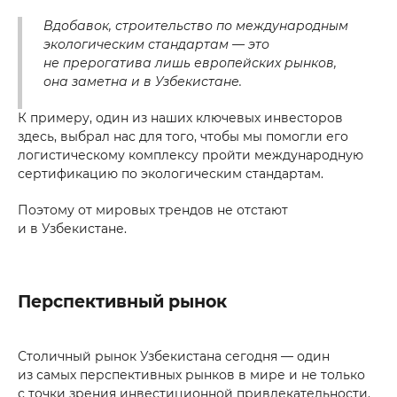
Вдобавок, строительство по международным
экологическим стандартам — это
не прерогатива лишь европейских рынков,
она заметна и в Узбекистане.
К примеру, один из наших ключевых инвесторов
здесь, выбрал нас для того, чтобы мы помогли его
логистическому комплексу пройти международную
сертификацию по экологическим стандартам.
Поэтому от мировых трендов не отстают
и в Узбекистане.
Перспективный рынок
Столичный рынок Узбекистана сегодня — один
из самых перспективных рынков в мире и не только
с точки зрения инвестиционной привлекательности.