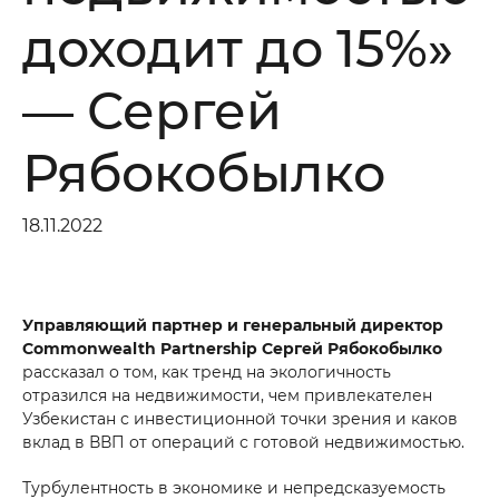
доходит до 15%»
— Сергей
Рябокобылко
18.11.2022
Управляющий партнер и генеральный директор
Commonwealth Partnership Сергей Рябокобылко
рассказал о том, как тренд на экологичность
отразился на недвижимости, чем привлекателен
Узбекистан с инвестиционной точки зрения и каков
вклад в ВВП от операций с готовой недвижимостью.
Турбулентность в экономике и непредсказуемость