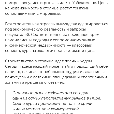
в мире коснулись и рынка жилья в Узбекистане. Цены
на недвижимость в столице растут темпами,
сопоставимыми с мировыми.
Вся строительная отрасль вынуждена адаптироваться
под экономическую реальность и запросы
покупателей. Соответственно, за последнее время
изменились и подходы к современному жилью
и коммерческой недвижимости — классовый
сегмент, курс на экологичность, формат и цена.
Строительство в столице идет полным ходом.
Сегодня здесь каждый может найти подходящий себе
вариант, начиная от небольших студий и заканчивая
пентхаусами с детскими площадками и спортивными
зонами на крыше многоэтажек.
Столичный рынок Узбекистана сегодня —
один из самых перспективных рынков в мире.
Смена курса происходит не только среди
жилых метров, но и коммерческой