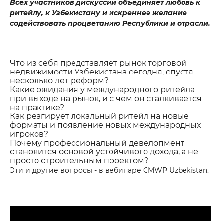
Всех участников дискуссии объединяет любовь к
ритейлу, к Узбекистану и искреннее желание
содействовать процветанию Республики и отрасли.
Что из себя представляет рынок торговой
недвижимости Узбекистана сегодня, спустя
несколько лет реформ?
Какие ожидания у международного ритейла
при выходе на рынок, и с чем он сталкивается
на практике?
Как реагирует локальный ритейл на новые
форматы и появление новых международных
игроков?
Почему профессиональный девелопмент
становится основой устойчивого дохода, а не
просто строительным проектом?
Эти и другие вопросы - в вебинаре CMWP Uzbekistan.