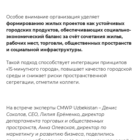
Особое внимание организация уделяет
формированию жилых проектов как устойчивых
городских продуктов, обеспечивающих социально-
экономический баланс за счёт сочетания жилья,
рабочих мест, торговли, общественных пространств
и социальной инфраструктуры.
Такой подход способствует интеграции принципов
«15-минутного города», повышает качество городской
среды и снижает риски пространственной
сегрегации, отметили коллеги.
На встрече эксперты CMWP Uzbekistan –
Денис
Соколов, CEO, Лилия Ерёменко, директор
департамента торговых и общественных
пространств, Анна Олевская, директор по
маркетингу и развитию бизнеса
, поделились