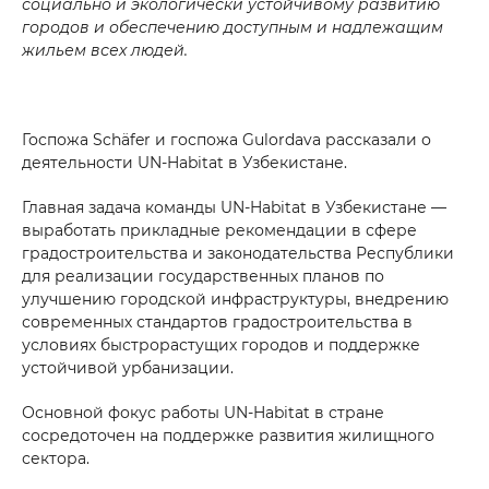
социально и экологически устойчивому развитию
городов и обеспечению доступным и надлежащим
жильем всех людей.
Отправить
Госпожа Schäfer и госпожа Gulordava рассказали о
деятельности UN-Habitat
в Узбекистане.
Главная задача команды UN-Habitat в Узбекистане —
выработать прикладные рекомендации в сфере
градостроительства и законодательства Республики
для реализации государственных планов по
улучшению городской инфраструктуры, внедрению
современных стандартов градостроительства в
условиях быстрорастущих городов и поддержке
устойчивой урбанизации.
Основной фокус работы UN-Habitat в стране
сосредоточен на поддержке развития жилищного
сектора.