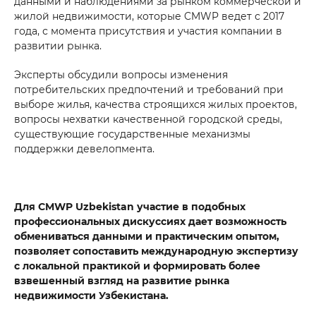
данными и наблюдениями за рынком коммерческой и
жилой недвижимости, которые CMWP ведет с 2017
года, с момента присутствия и участия компании в
развитии рынка.
Эксперты обсудили вопросы изменения
потребительских предпочтений и требований при
выборе жилья, качества строящихся жилых проектов,
вопросы нехватки качественной городской среды,
существующие государственные механизмы
поддержки девелопмента.
Для CMWP Uzbekistan участие в подобных
профессиональных дискуссиях дает возможность
обмениваться данными и практическим опытом,
позволяет сопоставить международную экспертизу
с локальной практикой и формировать более
взвешенный взгляд на развитие рынка
недвижимости Узбекистана.