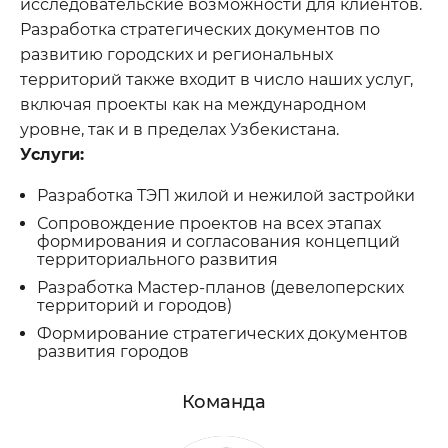
исследовательские возможности для клиентов.
Разработка стратегических документов по
развитию городских и региональных
Ваше сообщение
территорий также входит в число наших услуг,
включая проекты как на международном
уровне, так и в пределах Узбекистана.
Услуги:
Разработка ТЭП жилой и нежилой застройки
Отправить
Сопровождение проектов на всех этапах
формирования и согласования концепций
территориального развития
Разработка Мастер-планов (девелоперских
территорий и городов)
Формирование стратегических документов
развития городов
Команда