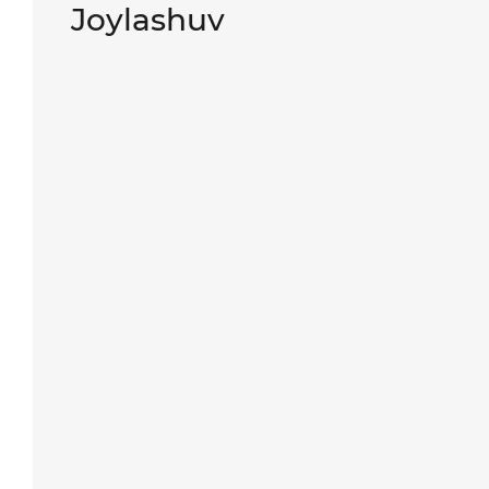
Joylashuv