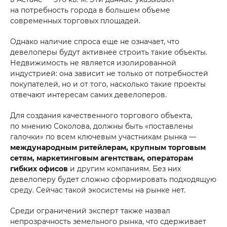
на потребность города в большем объеме
современных торговых площадей.
Однако наличие спроса еще не означает, что
девелоперы будут активнее строить такие объекты.
Недвижимость не является изолированной
индустрией: она зависит не только от потребностей
покупателей, но и от того, насколько такие проекты
отвечают интересам самих девелоперов.
Для создания качественного торгового объекта,
по мнению Соколова, должны быть «поставлены
галочки» по всем ключевым участникам рынка —
международным ритейлерам, крупным торговым
сетям, маркетинговым агентствам, операторам
гибких офисов
и другим компаниям. Без них
девелоперу будет сложно сформировать подходящую
среду. Сейчас такой экосистемы на рынке нет.
Среди ограничений эксперт также назвал
непрозрачность земельного рынка, что сдерживает