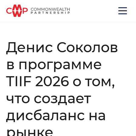
Денис Соколов
в программе
TIIF 2026 о том,
что создает
дисбаланс на
рынке