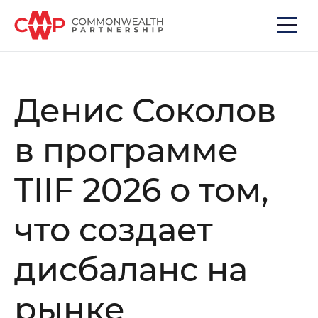
Денис Соколов
в программе
TIIF 2026 о том,
что создает
дисбаланс на
рынке