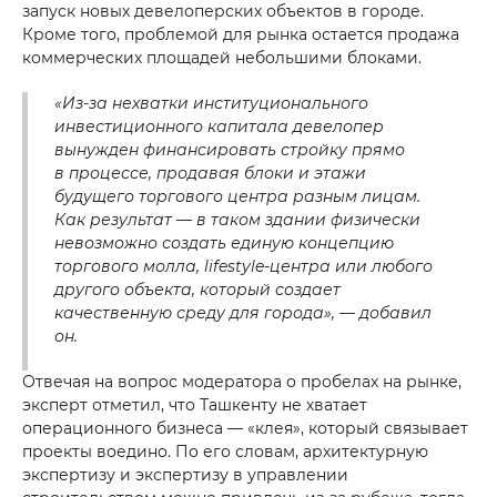
запуск новых девелоперских объектов в городе.
Кроме того, проблемой для рынка остается продажа
коммерческих площадей небольшими блоками.
«Из-за нехватки институционального
инвестиционного капитала девелопер
вынужден финансировать стройку прямо
в процессе, продавая блоки и этажи
будущего торгового центра разным лицам.
Как результат — в таком здании физически
невозможно создать единую концепцию
торгового молла, lifestyle-центра или любого
другого объекта, который создает
качественную среду для города», — добавил
он.
Отвечая на вопрос модератора о пробелах на рынке,
эксперт отметил, что Ташкенту не хватает
операционного бизнеса — «клея», который связывает
проекты воедино. По его словам, архитектурную
экспертизу и экспертизу в управлении