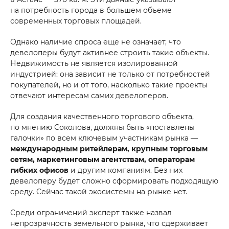
на потребность города в большем объеме
современных торговых площадей.
Однако наличие спроса еще не означает, что
девелоперы будут активнее строить такие объекты.
Недвижимость не является изолированной
индустрией: она зависит не только от потребностей
покупателей, но и от того, насколько такие проекты
отвечают интересам самих девелоперов.
Для создания качественного торгового объекта,
по мнению Соколова, должны быть «поставлены
галочки» по всем ключевым участникам рынка —
международным ритейлерам, крупным торговым
сетям, маркетинговым агентствам, операторам
гибких офисов
и другим компаниям. Без них
девелоперу будет сложно сформировать подходящую
среду. Сейчас такой экосистемы на рынке нет.
Среди ограничений эксперт также назвал
непрозрачность земельного рынка, что сдерживает