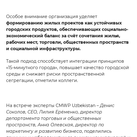
Особое внимание организация уделяет
формированию жилых проектов как устойчивых
городских продуктов, обеспечивающих социально-
экономический баланс за счёт сочетания жилья,
рабочих мест, торговли, общественных пространств
и социальной инфраструктуры.
Такой подход способствует интеграции принципов
«15-минутного города», повышает качество городской
среды и снижает риски пространственной
сегрегации, отметили коллеги.
На встрече эксперты CMWP Uzbekistan –
Денис
Соколов, CEO, Лилия Ерёменко, директор
департамента торговых и общественных
пространств, Анна Олевская, директор по
маркетингу и развитию бизнеса
, поделились