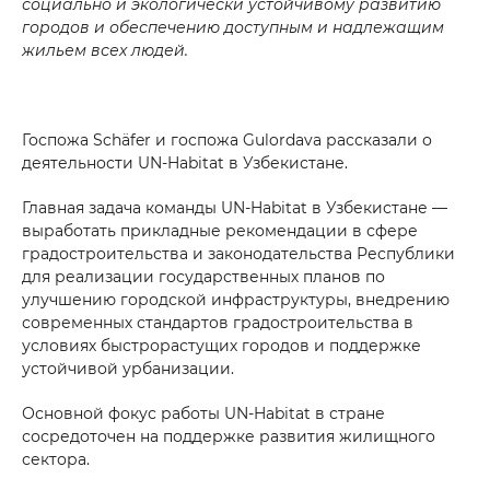
социально и экологически устойчивому развитию
городов и обеспечению доступным и надлежащим
жильем всех людей.
Yuborish
Госпожа Schäfer и госпожа Gulordava рассказали о
деятельности UN-Habitat
в Узбекистане.
Главная задача команды UN-Habitat в Узбекистане —
выработать прикладные рекомендации в сфере
градостроительства и законодательства Республики
для реализации государственных планов по
улучшению городской инфраструктуры, внедрению
современных стандартов градостроительства в
условиях быстрорастущих городов и поддержке
устойчивой урбанизации.
Основной фокус работы UN-Habitat в стране
сосредоточен на поддержке развития жилищного
сектора.