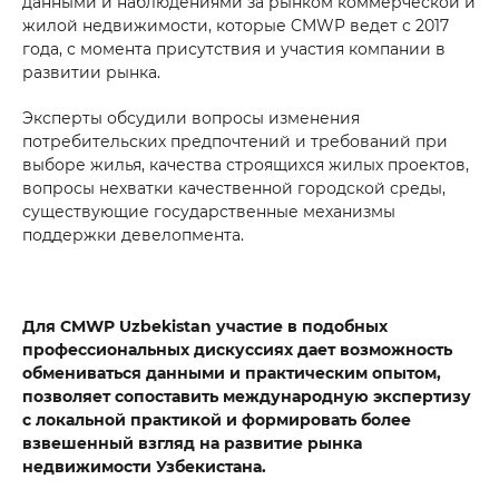
данными и наблюдениями за рынком коммерческой и
жилой недвижимости, которые CMWP ведет с 2017
года, с момента присутствия и участия компании в
развитии рынка.
Эксперты обсудили вопросы изменения
потребительских предпочтений и требований при
выборе жилья, качества строящихся жилых проектов,
вопросы нехватки качественной городской среды,
существующие государственные механизмы
поддержки девелопмента.
Для CMWP Uzbekistan участие в подобных
профессиональных дискуссиях дает возможность
обмениваться данными и практическим опытом,
позволяет сопоставить международную экспертизу
с локальной практикой и формировать более
взвешенный взгляд на развитие рынка
недвижимости Узбекистана.