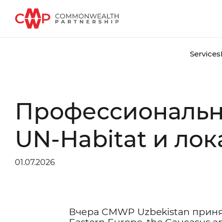
Services
Профессиональн
UN-Habitat и ло
01.07.2026
Вчера CMWP Uzbekistan приняла 