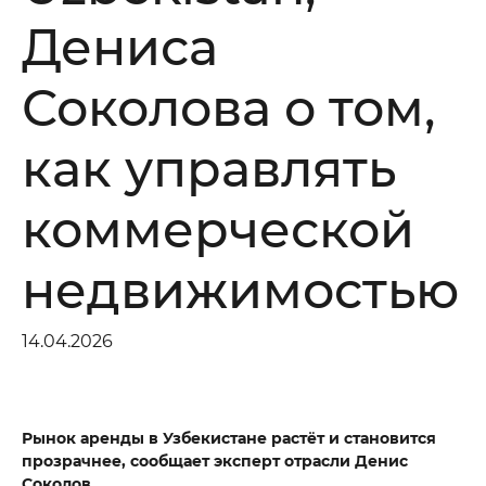
Дениса
Соколова о том,
как управлять
коммерческой
недвижимостью
14.04.2026
Рынок аренды в Узбекистане растёт и становится
прозрачнее, сообщает эксперт отрасли Денис
Соколов.