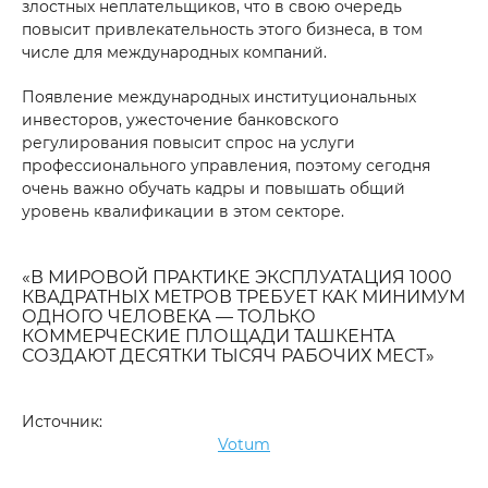
злостных неплательщиков, что в свою очередь
повысит привлекательность этого бизнеса, в том
числе для международных компаний.
Появление международных институциональных
инвесторов, ужесточение банковского
регулирования повысит спрос на услуги
профессионального управления, поэтому сегодня
очень важно обучать кадры и повышать общий
уровень квалификации в этом секторе.
«В МИРОВОЙ ПРАКТИКЕ ЭКСПЛУАТАЦИЯ 1000
КВАДРАТНЫХ МЕТРОВ ТРЕБУЕТ КАК МИНИМУМ
ОДНОГО ЧЕЛОВЕКА — ТОЛЬКО
КОММЕРЧЕСКИЕ ПЛОЩАДИ ТАШКЕНТА
СОЗДАЮТ ДЕСЯТКИ ТЫСЯЧ РАБОЧИХ МЕСТ»
Источник:
Votum