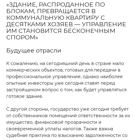
«ЗДАНИЕ, РАСПРОДАННОЕ ПО
БЛОКАМ, ПРЕВРАЩАЕТСЯ В
КОММУНАЛЬНУЮ КВАРТИРУ С
ДЕСЯТКАМИ ХОЗЯЕВ — УПРАВЛЕНИЕ
ИМ СТАНОВИТСЯ БЕСКОНЕЧНЫМ
СПОРОМ»
Будущее отрасли
К сожалению, на сегодняшний день в стране мало
коммерческих объектов, готовых для передачи в
профессиональное управление, однако наиболее
опытные инвесторы уже сегодня ставят перед
застройщиком вопрос о том, как будет управляться
готовое здание.
С другой стороны, государство уже сегодня требует
от собственников помещений ответственности за их
имущество, финансовой прозрачности и
своевременной уплаты налогов. Также важна
судебная практика по взысканию задолженности со