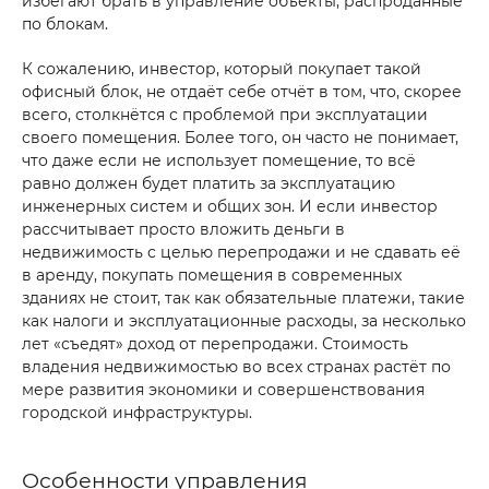
избегают брать в управление объекты, распроданные
по блокам.
К сожалению, инвестор, который покупает такой
офисный блок, не отдаёт себе отчёт в том, что, скорее
всего, столкнётся с проблемой при эксплуатации
своего помещения. Более того, он часто не понимает,
что даже если не использует помещение, то всё
равно должен будет платить за эксплуатацию
инженерных систем и общих зон. И если инвестор
рассчитывает просто вложить деньги в
недвижимость с целью перепродажи и не сдавать её
в аренду, покупать помещения в современных
зданиях не стоит, так как обязательные платежи, такие
как налоги и эксплуатационные расходы, за несколько
лет «съедят» доход от перепродажи. Стоимость
владения недвижимостью во всех странах растёт по
мере развития экономики и совершенствования
городской инфраструктуры.
Особенности управления