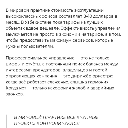
В мировой практике стоимость эксплуатации
высококлассных офисов составляет 8–10 долларов в
месяц. В Узбекистане пока тарифы на лучших
объектах вдвое дешевле. Эффективность управления
заключается не просто в экономии на тарифе, а в том,
чтобы предоставить максимум сервисов, которые
нужны пользователям.
Профессиональное управление — это не только
цифры и отчёты, а постоянный поиск баланса между
интересами арендаторов, владельцев и гостей.
Управляющая компания — это дирижёр оркестра:
когда всё работает слаженно, слышна гармония.
Когда нет — только какофония жалоб и аварийных
звонков.
В МИРОВОЙ ПРАКТИКЕ ВСЕ КРУПНЫЕ
ПРОЕКТЫ КОНТРОЛИРУЮТСЯ