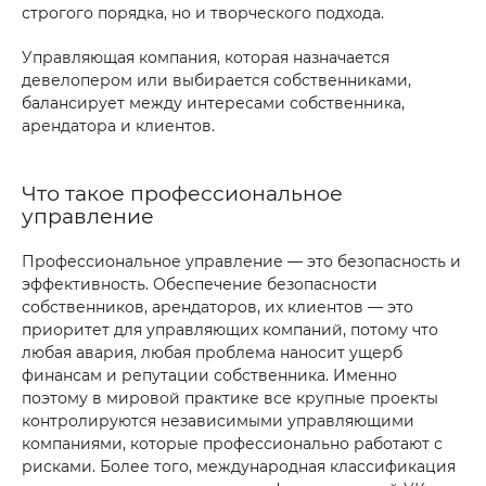
строгого порядка, но и творческого подхода.
Управляющая компания, которая назначается
девелопером или выбирается собственниками,
балансирует между интересами собственника,
арендатора и клиентов.
Что такое профессиональное
управление
Профессиональное управление — это безопасность и
эффективность. Обеспечение безопасности
собственников, арендаторов, их клиентов — это
приоритет для управляющих компаний, потому что
любая авария, любая проблема наносит ущерб
финансам и репутации собственника. Именно
поэтому в мировой практике все крупные проекты
контролируются независимыми управляющими
компаниями, которые профессионально работают с
рисками. Более того, международная классификация