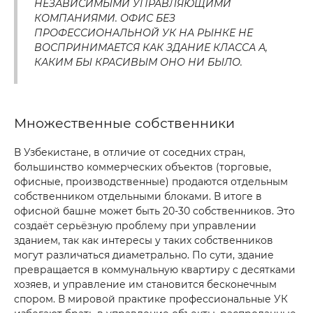
НЕЗАВИСИМЫМИ УПРАВЛЯЮЩИМИ
КОМПАНИЯМИ. ОФИС БЕЗ
ПРОФЕССИОНАЛЬНОЙ УК НА РЫНКЕ НЕ
ВОСПРИНИМАЕТСЯ КАК ЗДАНИЕ КЛАССА А,
КАКИМ БЫ КРАСИВЫМ ОНО НИ БЫЛО.
Множественные собственники
В Узбекистане, в отличие от соседних стран,
большинство коммерческих объектов (торговые,
офисные, производственные) продаются отдельным
собственником отдельными блоками. В итоге в
офисной башне может быть 20-30 собственников. Это
создаёт серьёзную проблему при управлении
зданием, так как интересы у таких собственников
могут различаться диаметрально. По сути, здание
превращается в коммунальную квартиру с десятками
хозяев, и управление им становится бесконечным
спором. В мировой практике профессиональные УК