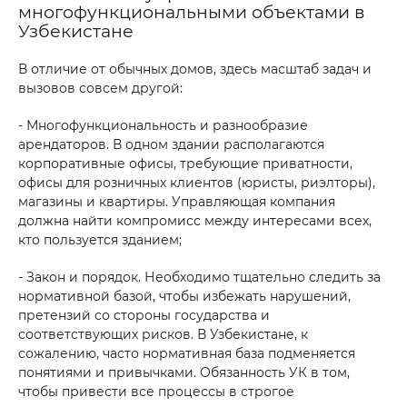
многофункциональными объектами в
Узбекистане
В отличие от обычных домов, здесь масштаб задач и
вызовов совсем другой:
- Многофункциональность и разнообразие
арендаторов. В одном здании располагаются
корпоративные офисы, требующие приватности,
офисы для розничных клиентов (юристы, риэлторы),
магазины и квартиры. Управляющая компания
должна найти компромисс между интересами всех,
кто пользуется зданием;
- Закон и порядок. Необходимо тщательно следить за
нормативной базой, чтобы избежать нарушений,
претензий со стороны государства и
соответствующих рисков. В Узбекистане, к
сожалению, часто нормативная база подменяется
понятиями и привычками. Обязанность УК в том,
чтобы привести все процессы в строгое