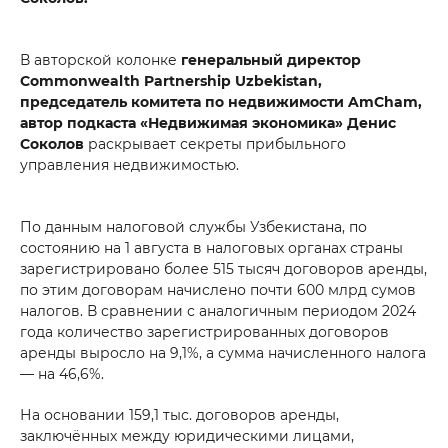
В авторской колонке
генеральный директор
Commonwealth Partnership Uzbekistan,
председатель комитета по недвижимости AmCham,
автор подкаста «Недвижимая экономика» Денис
Соколов
раскрывает секреты прибыльного
управления недвижимостью.
По данным налоговой службы Узбекистана, по
состоянию на 1 августа в налоговых органах страны
зарегистрировано более 515 тысяч договоров аренды,
по этим договорам начислено почти 600 млрд сумов
налогов. В сравнении с аналогичным периодом 2024
года количество зарегистрированных договоров
аренды выросло на 9,1%, а сумма начисленного налога
— на 46,6%.
На основании 159,1 тыс. договоров аренды,
заключённых между юридическими лицами,