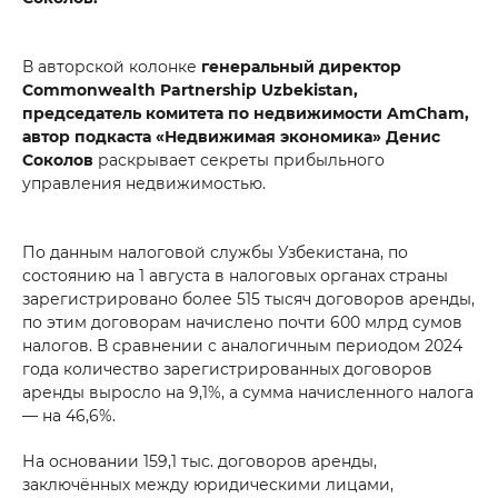
В авторской колонке
генеральный директор
Commonwealth Partnership Uzbekistan,
председатель комитета по недвижимости AmCham,
автор подкаста «Недвижимая экономика» Денис
Соколов
раскрывает секреты прибыльного
управления недвижимостью.
По данным налоговой службы Узбекистана, по
состоянию на 1 августа в налоговых органах страны
зарегистрировано более 515 тысяч договоров аренды,
по этим договорам начислено почти 600 млрд сумов
налогов. В сравнении с аналогичным периодом 2024
года количество зарегистрированных договоров
аренды выросло на 9,1%, а сумма начисленного налога
— на 46,6%.
На основании 159,1 тыс. договоров аренды,
заключённых между юридическими лицами,