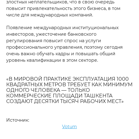
злостных неплательщиков, что в свою очередь
повысит привлекательность этого бизнеса, в том
числе для международных компаний.
Появление международных институциональных
инвесторов, ужесточение банковского
регулирования повысит спрос на услуги
профессионального управления, поэтому сегодня
очень важно обучать кадры и повышать общий
уровень квалификации в этом секторе.
«В МИРОВОЙ ПРАКТИКЕ ЭКСПЛУАТАЦИЯ 1000
КВАДРАТНЫХ МЕТРОВ ТРЕБУЕТ КАК МИНИМУМ
ОДНОГО ЧЕЛОВЕКА — ТОЛЬКО
КОММЕРЧЕСКИЕ ПЛОЩАДИ ТАШКЕНТА
СОЗДАЮТ ДЕСЯТКИ ТЫСЯЧ РАБОЧИХ МЕСТ»
Источник:
Votum