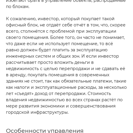
избегают брать в управление объекты, распроданные
по блокам.
К сожалению, инвестор, который покупает такой
офисный блок, не отдаёт себе отчёт в том, что, скорее
всего, столкнётся с проблемой при эксплуатации
своего помещения. Более того, он часто не понимает,
что даже если не использует помещение, то всё
равно должен будет платить за эксплуатацию
инженерных систем и общих зон. И если инвестор
рассчитывает просто вложить деньги в
недвижимость с целью перепродажи и не сдавать её
в аренду, покупать помещения в современных
зданиях не стоит, так как обязательные платежи, такие
как налоги и эксплуатационные расходы, за несколько
лет «съедят» доход от перепродажи. Стоимость
владения недвижимостью во всех странах растёт по
мере развития экономики и совершенствования
городской инфраструктуры.
Особенности управления