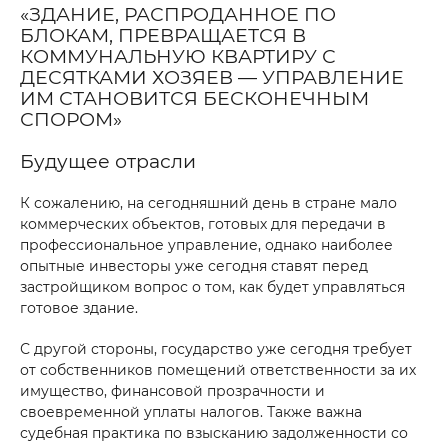
«ЗДАНИЕ, РАСПРОДАННОЕ ПО
БЛОКАМ, ПРЕВРАЩАЕТСЯ В
КОММУНАЛЬНУЮ КВАРТИРУ С
ДЕСЯТКАМИ ХОЗЯЕВ — УПРАВЛЕНИЕ
ИМ СТАНОВИТСЯ БЕСКОНЕЧНЫМ
СПОРОМ»
Будущее отрасли
К сожалению, на сегодняшний день в стране мало
коммерческих объектов, готовых для передачи в
профессиональное управление, однако наиболее
опытные инвесторы уже сегодня ставят перед
застройщиком вопрос о том, как будет управляться
готовое здание.
С другой стороны, государство уже сегодня требует
от собственников помещений ответственности за их
имущество, финансовой прозрачности и
своевременной уплаты налогов. Также важна
судебная практика по взысканию задолженности со