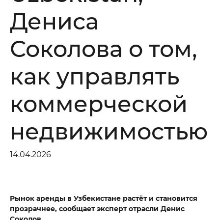
Дениса
Соколова о том,
как управлять
коммерческой
недвижимостью
14.04.2026
Рынок аренды в Узбекистане растёт и становится
прозрачнее, сообщает эксперт отрасли Денис
Соколов.