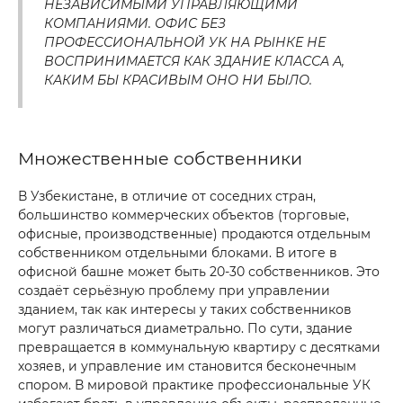
НЕЗАВИСИМЫМИ УПРАВЛЯЮЩИМИ
КОМПАНИЯМИ. ОФИС БЕЗ
ПРОФЕССИОНАЛЬНОЙ УК НА РЫНКЕ НЕ
ВОСПРИНИМАЕТСЯ КАК ЗДАНИЕ КЛАССА А,
КАКИМ БЫ КРАСИВЫМ ОНО НИ БЫЛО.
Множественные собственники
В Узбекистане, в отличие от соседних стран,
большинство коммерческих объектов (торговые,
офисные, производственные) продаются отдельным
собственником отдельными блоками. В итоге в
офисной башне может быть 20-30 собственников. Это
создаёт серьёзную проблему при управлении
зданием, так как интересы у таких собственников
могут различаться диаметрально. По сути, здание
превращается в коммунальную квартиру с десятками
хозяев, и управление им становится бесконечным
спором. В мировой практике профессиональные УК