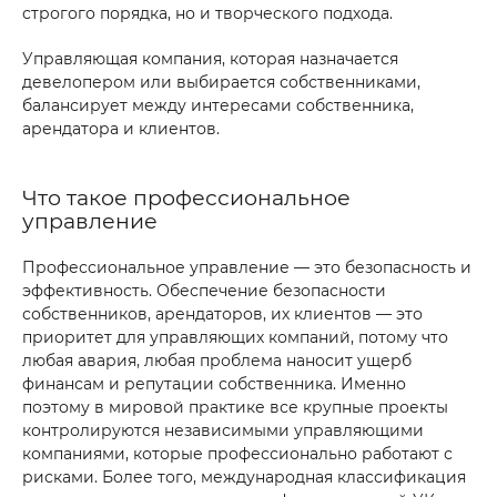
строгого порядка, но и творческого подхода.
Управляющая компания, которая назначается
девелопером или выбирается собственниками,
балансирует между интересами собственника,
арендатора и клиентов.
Что такое профессиональное
управление
Профессиональное управление — это безопасность и
эффективность. Обеспечение безопасности
собственников, арендаторов, их клиентов — это
приоритет для управляющих компаний, потому что
любая авария, любая проблема наносит ущерб
финансам и репутации собственника. Именно
поэтому в мировой практике все крупные проекты
контролируются независимыми управляющими
компаниями, которые профессионально работают с
рисками. Более того, международная классификация