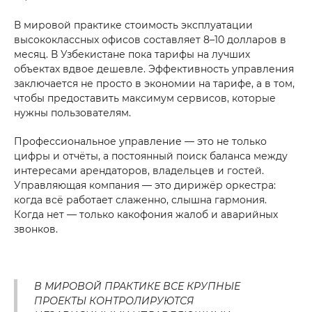
В мировой практике стоимость эксплуатации
высококлассных офисов составляет 8–10 долларов в
месяц. В Узбекистане пока тарифы на лучших
объектах вдвое дешевле. Эффективность управления
заключается не просто в экономии на тарифе, а в том,
чтобы предоставить максимум сервисов, которые
нужны пользователям.
Профессиональное управление — это не только
цифры и отчёты, а постоянный поиск баланса между
интересами арендаторов, владельцев и гостей.
Управляющая компания — это дирижёр оркестра:
когда всё работает слаженно, слышна гармония.
Когда нет — только какофония жалоб и аварийных
звонков.
В МИРОВОЙ ПРАКТИКЕ ВСЕ КРУПНЫЕ
ПРОЕКТЫ КОНТРОЛИРУЮТСЯ