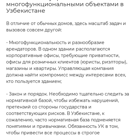
многофункциональными объектами в
Узбекистане
В отличие от обычных домов, здесь масштаб задач и
вызовов совсем другой:
- Многофункциональность и разнообразие
арендаторов. В одном здании располагаются
корпоративные офисы, требующие приватности,
офисы для розничных клиентов (юристы, риэлторы),
магазины и квартиры. Управляющая компания
должна найти компромисс между интересами всех,
кто пользуется зданием;
- Закон и порядок. Необходимо тщательно следить за
нормативной базой, чтобы избежать нарушений,
претензий со стороны государства и
соответствующих рисков. В Узбекистане, к
сожалению, часто нормативная база подменяется
понятиями и привычками. Обязанность УК в том,
чтобы привести все процессы в строгое