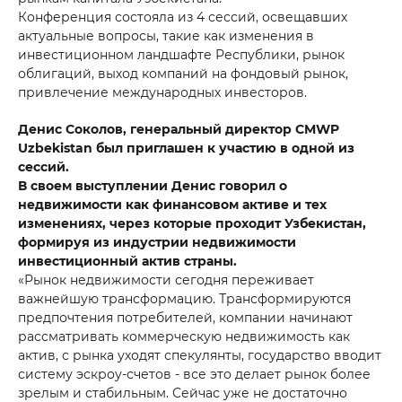
Конференция состояла из 4 сессий, освещавших
актуальные вопросы, такие как изменения в
инвестиционном ландшафте Республики, рынок
облигаций, выход компаний на фондовый рынок,
привлечение международных инвесторов.
Денис Соколов, генеральный директор CMWP
Uzbekistan был приглашен к участию в одной из
сессий.
В своем выступлении Денис говорил о
недвижимости как финансовом активе и тех
изменениях, через которые проходит Узбекистан,
формируя из индустрии недвижимости
инвестиционный актив страны.
«Рынок недвижимости сегодня переживает
важнейшую трансформацию. Трансформируются
предпочтения потребителей, компании начинают
рассматривать коммерческую недвижимость как
актив, с рынка уходят спекулянты, государство вводит
систему эскроу-счетов - все это делает рынок более
зрелым и стабильным. Сейчас уже не достаточно